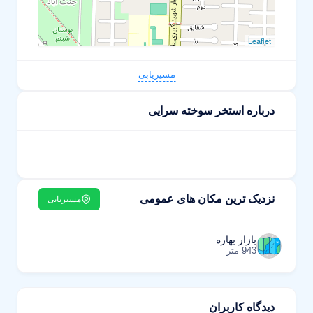
Leaflet
مسیریابی
درباره استخر سوخته سرایی
نزدیک ترین مکان های عمومی
مسیریابی
بازار بهاره
943 متر
دیدگاه کاربران