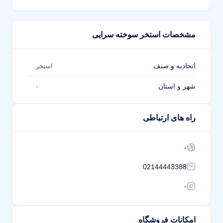
مشخصات استخر سوخته سرایی
اتحادیه و صنف
استخر
شهر و استان
-
راه های ارتباطی
-
02144443388
-
امکانات فروشگاه