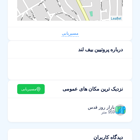
Leaflet
مسیریابی
درباره پروتیین بیف لند
نزدیک ترین مکان های عمومی
مسیریابی
بازار روز قدس
959 متر
دیدگاه کاربران