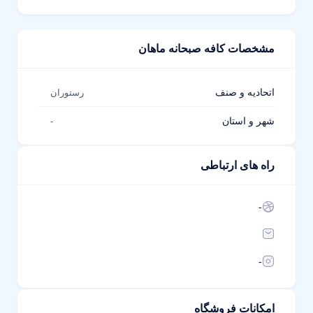
مشخصات کافه صبحانه ماهان
اتحادیه و صنف
رستوران
شهر و استان
-
راه های ارتباطی
-
-
امکانات فروشگاه