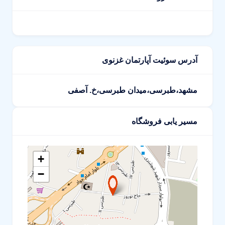
آدرس سوئیت آپارتمان غزنوی
مشهد،طبرسی،میدان طبرسی،خ. آصفی
مسیر یابی فروشگاه
+
−