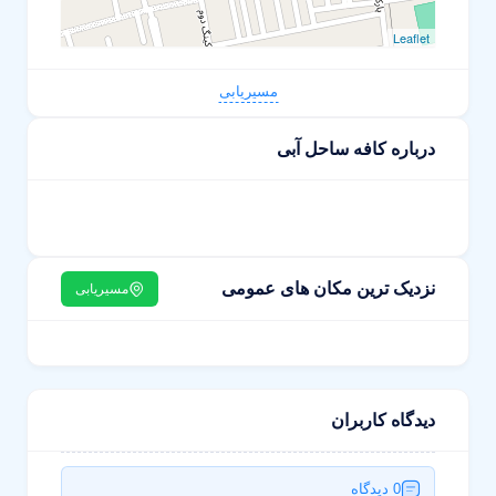
Leaflet
مسیریابی
درباره کافه ساحل آبی
نزدیک ترین مکان های عمومی
مسیریابی
دیدگاه کاربران
0 دیدگاه