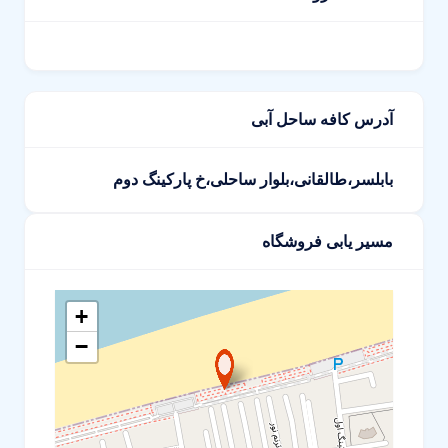
آدرس کافه ساحل آبی
بابلسر،طالقانی،بلوار ساحلی،خ پارکینگ دوم
مسیر یابی فروشگاه
+
−