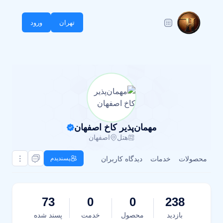
تهران
ورود
مهمان‌پذیر کاخ اصفهان
هتل
اصفهان
محصولات
خدمات
دیدگاه کاربران
پسندیدم
73
0
0
238
بازدید
محصول
خدمت
پسند شده