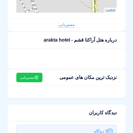
Leaflet
مسیریابی
درباره هتل آراکتا قشم - arakta hotel
نزدیک ترین مکان های عمومی
مسیریابی
دیدگاه کاربران
0 دیدگاه