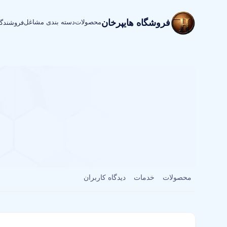
فروشگاه هایپرخان
محصولات
دسته بندی مشاغل
فروشندگ
محصولات
خدمات
دیدگاه کاربران