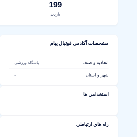
199
بازدید
مشخصات آکادمی فوتبال پیام
اتحادیه و صنف
باشگاه ورزشی
شهر و استان
-
استخدامی ها
راه های ارتباطی