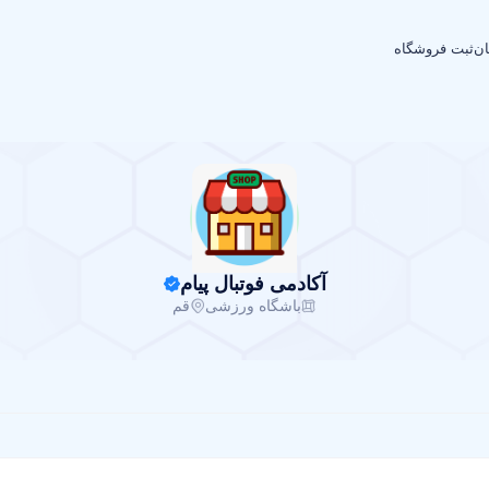
ان
ثبت فروشگاه
آکادمی فوتبال پیام
باشگاه ورزشی
قم