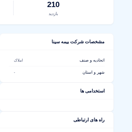
210
بازدید
مشخصات شرکت بیمه سینا
اتحادیه و صنف
املاک
شهر و استان
-
استخدامی ها
راه های ارتباطی