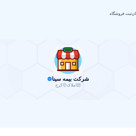
ان
ثبت فروشگاه
شرکت بیمه سینا
املاک
کرج