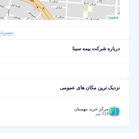
Leaflet
مسیریاب
درباره شرکت بیمه سینا
نزدیک ترین مکان های عمومی
مرکز خرید مهستان
518 متر