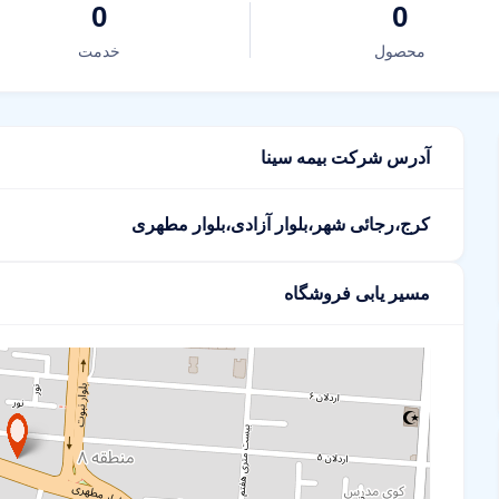
0
0
محصول
خدمت
آدرس شرکت بیمه سینا
کرج،رجائی شهر،بلوار آزادی،بلوار مطهری
مسیر یابی فروشگاه