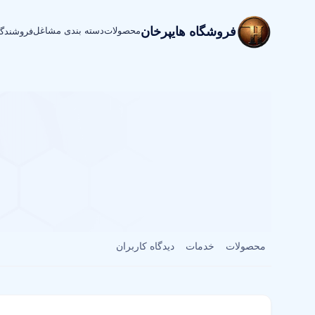
فروشگاه هایپرخان
محصولات
دسته بندی مشاغل
فروشندگ
محصولات
خدمات
دیدگاه کاربران