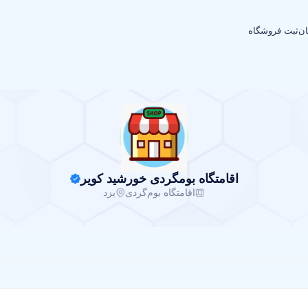
ان
ثبت فروشگاه
اقامتگاه بومگردی خورشید کویر
اقامتگاه بوم‌گردی
یزد