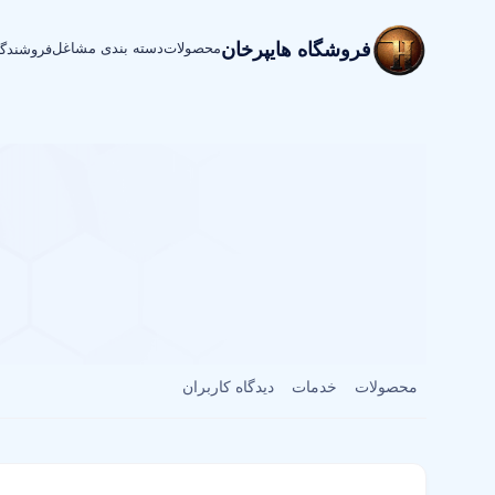
فروشگاه هایپرخان
محصولات
دسته بندی مشاغل
فروشندگ
محصولات
خدمات
دیدگاه کاربران