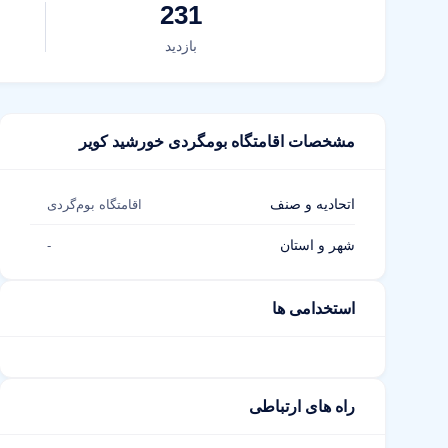
231
بازدید
مشخصات اقامتگاه بومگردی خورشید کویر
اتحادیه و صنف
اقامتگاه بوم‌گردی
شهر و استان
-
استخدامی ها
راه های ارتباطی