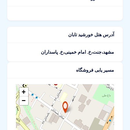
آدرس هتل خورشید تابان
مشهد،جنت،خ. امام خمینی،خ. پاسداران
مسیر یابی فروشگاه
+
−