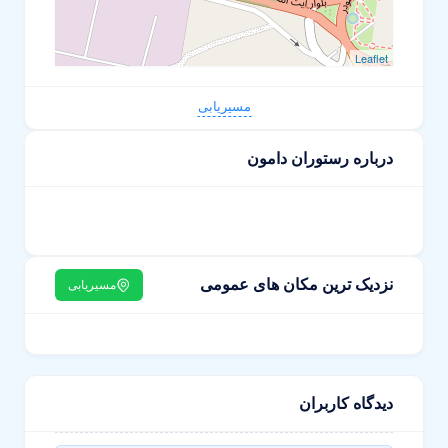
Leaflet
مسیریابی
درباره رستوران دامون
نزدیک ترین مکان های عمومی
مسیریابی
دیدگاه کاربران