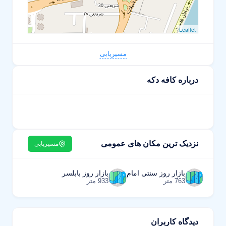
Leaflet
مسیریابی
درباره کافه دکه
نزدیک ترین مکان های عمومی
مسیریابی
بازار روز سنتی امام
بازار روز بابلسر
763 متر
933 متر
دیدگاه کاربران