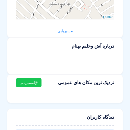
Leaflet
مسیریابی
درباره آش وحلیم بهنام
نزدیک ترین مکان های عمومی
مسیریابی
دیدگاه کاربران