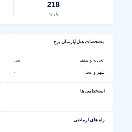
218
بازدید
مشخصات هتل‌آپارتمان برج
اتحادیه و صنف
هتل
شهر و استان
-
استخدامی ها
راه های ارتباطی