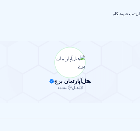
ان
ثبت فروشگاه
هتل‌آپارتمان برج
هتل
مشهد