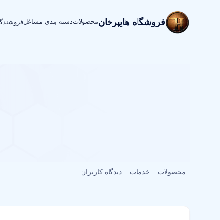
فروشگاه هایپرخان
محصولات
دسته بندی مشاغل
فروشندگ
محصولات
خدمات
دیدگاه کاربران