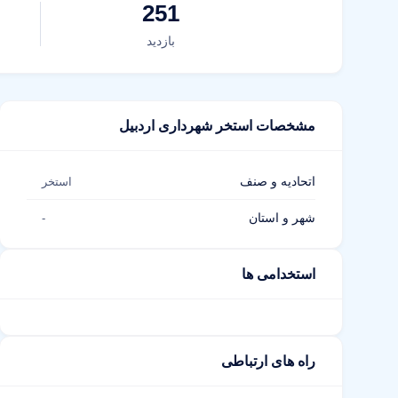
251
بازدید
مشخصات استخر شهرداری اردبیل
اتحادیه و صنف
استخر
شهر و استان
-
استخدامی ها
راه های ارتباطی