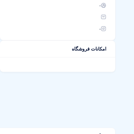
-
-
امکانات فروشگاه