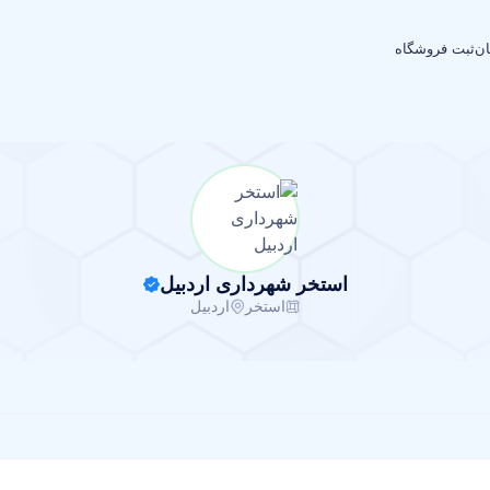
ان
ثبت فروشگاه
استخر شهرداری اردبیل
استخر
اردبیل