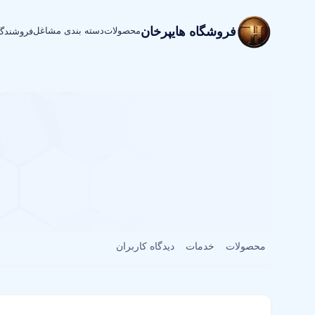
فروشگاه هایپرخان
محصولات
دسته بندی مشاغل
فروشندگ
محصولات
خدمات
دیدگاه کاربران