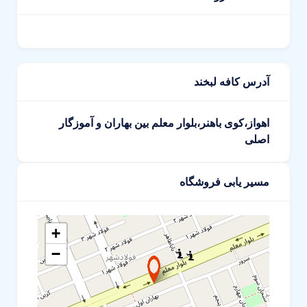
آدرس کافه لبخند
اهواز،کوی باهنر،بلوار معلم بین بهاران و آموزگار
اصلی
مسیر یابی فروشگاه
+
−