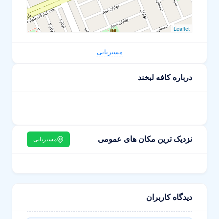
Leaflet
مسیریابی
درباره کافه لبخند
نزدیک ترین مکان های عمومی
مسیریابی
دیدگاه کاربران