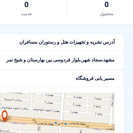
0
0
محصول
خدمت
آدرس نشریه و تجهیزات هتل و رستوران مسافران
مشهد،سجاد شهر،بلوار فردوسی بین بهارستان و شیخ نمر
مسیر یابی فروشگاه