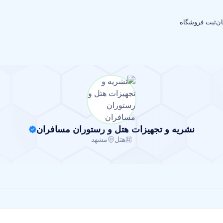
ان
ثبت فروشگاه
نشریه و تجهیزات هتل و رستوران مسافران
هتل
مشهد