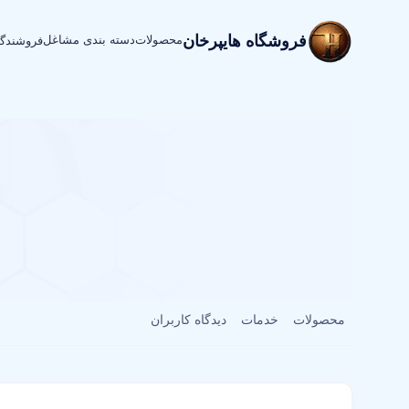
فروشگاه هایپرخان
محصولات
دسته بندی مشاغل
فروشندگ
محصولات
خدمات
دیدگاه کاربران