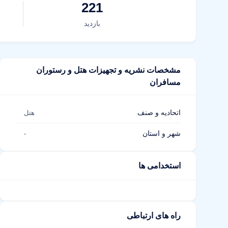
221
بازدید
مشخصات نشریه و تجهیزات هتل و رستوران
مسافران
اتحادیه و صنف
هتل
شهر و استان
-
استخدامی ها
راه های ارتباطی