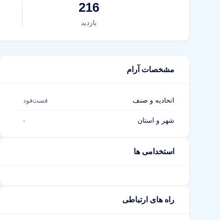
216
بازدید
مشخصات آرام
اتحادیه و صنف
فست‌فود
شهر و استان
-
استخدامی ها
راه های ارتباطی