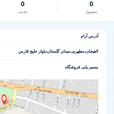
0
0
محصول
خدمت
آدرس آرام
لاهیجان،مطهری،میدان گلستان،بلوار خلیج فارس
مسیر یابی فروشگاه