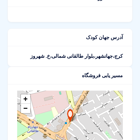
آدرس جهان کودک
کرج،جهانشهر،بلوار طالقانی شمالی،خ. شهروز
مسیر یابی فروشگاه
+
−