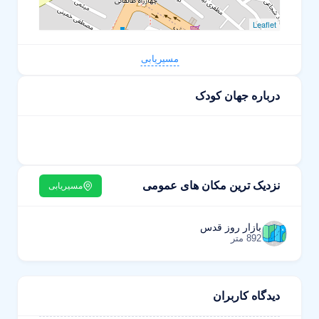
Leaflet
مسیریابی
درباره جهان کودک
نزدیک ترین مکان های عمومی
مسیریابی
بازار روز قدس
892 متر
دیدگاه کاربران