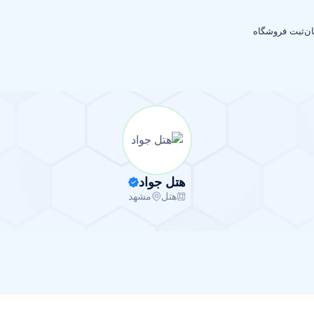
ان
ثبت فروشگاه
هتل جواد
هتل
مشهد