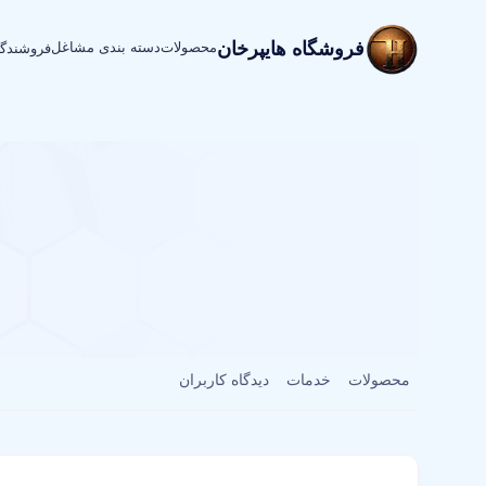
فروشگاه هایپرخان
محصولات
دسته بندی مشاغل
فروشندگ
محصولات
خدمات
دیدگاه کاربران