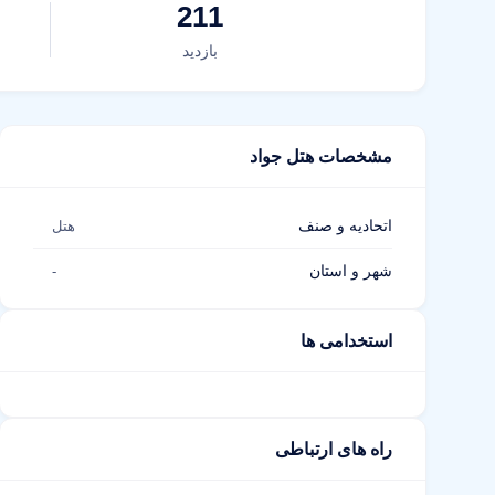
211
بازدید
مشخصات هتل جواد
اتحادیه و صنف
هتل
شهر و استان
-
استخدامی ها
راه های ارتباطی