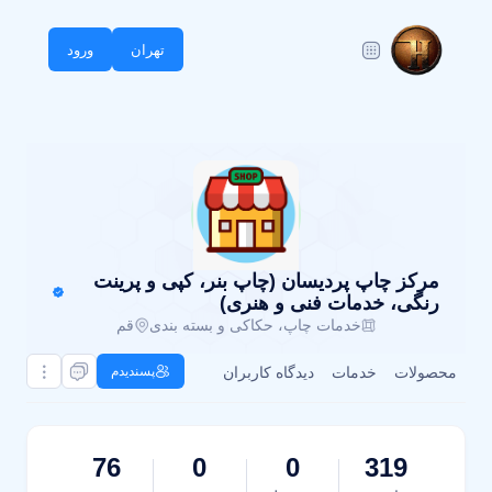
تهران
ورود
مرکز چاپ پردیسان (چاپ بنر، کپی و پرینت
رنگی، خدمات فنی و هنری)
خدمات چاپ، حکاکی و بسته بندی
قم
محصولات
خدمات
دیدگاه کاربران
پسندیدم
76
0
0
319