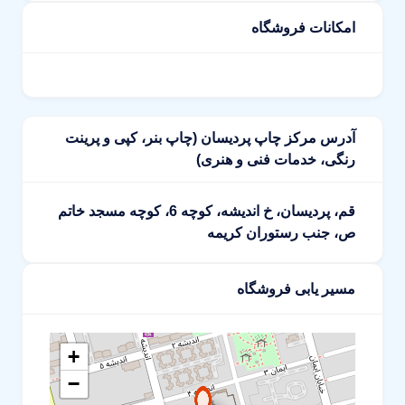
امکانات فروشگاه
آدرس مرکز چاپ پردیسان (چاپ بنر، کپی و پرینت
رنگی، خدمات فنی و هنری)
قم، پردیسان، خ اندیشه، کوچه 6، کوچه مسجد خاتم
ص، جنب رستوران کریمه
مسیر یابی فروشگاه
+
−