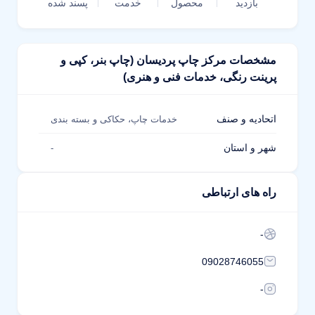
بازدید
محصول
خدمت
پسند شده
مشخصات مرکز چاپ پردیسان (چاپ بنر، کپی و
پرینت رنگی، خدمات فنی و هنری)
اتحادیه و صنف
خدمات چاپ، حکاکی و بسته بندی
شهر و استان
-
راه های ارتباطی
-
09028746055
-