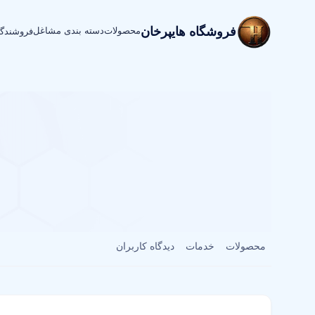
فروشگاه هایپرخان
محصولات
دسته بندی مشاغل
فروشندگ
محصولات
خدمات
دیدگاه کاربران