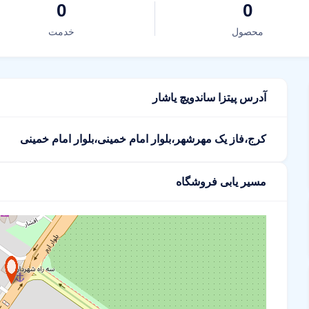
0
0
محصول
خدمت
آدرس پیتزا ساندویچ یاشار
کرج،فاز یک مهرشهر،بلوار امام خمینی،بلوار امام خمینی
مسیر یابی فروشگاه