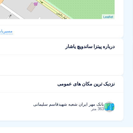
Leaflet
مسیریاب
درباره پیتزا ساندویچ یاشار
نزدیک ترین مکان های عمومی
بانک مهر ایران شعبه شهیدقاسم سلیمانی
363 متر