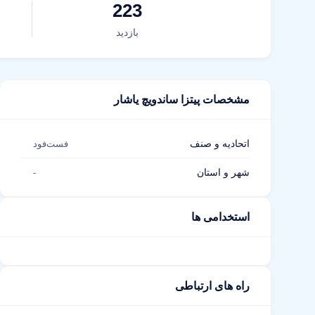
223
بازدید
مشخصات پیتزا ساندویچ یاشار
اتحادیه و صنف
فست‌فود
شهر و استان
-
استخدامی ها
راه های ارتباطی