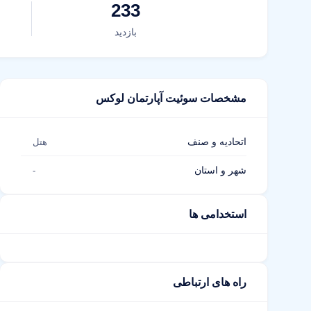
233
بازدید
مشخصات سوئیت آپارتمان لوکس
اتحادیه و صنف
هتل
شهر و استان
-
استخدامی ها
راه های ارتباطی