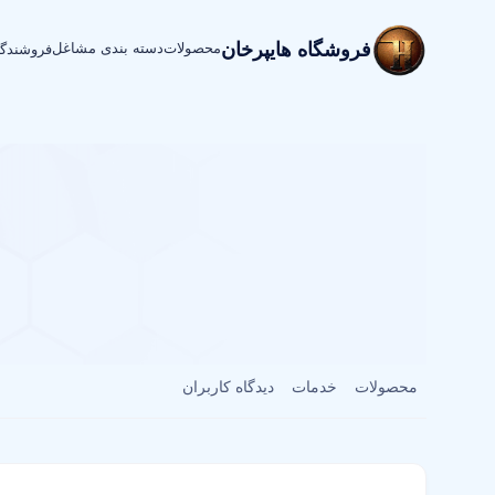
فروشگاه هایپرخان
محصولات
دسته بندی مشاغل
فروشندگ
محصولات
خدمات
دیدگاه کاربران