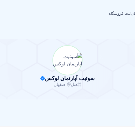
ان
ثبت فروشگاه
سوئیت آپارتمان لوکس
هتل
اصفهان