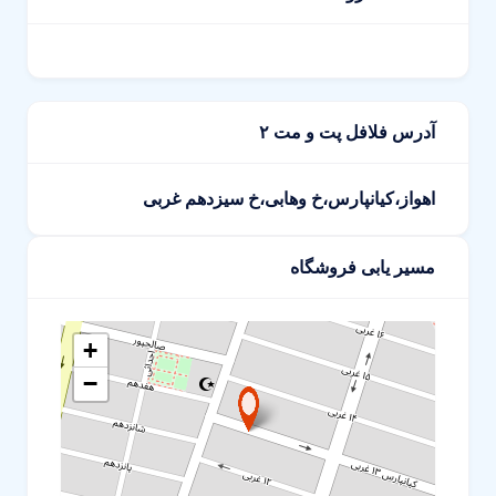
آدرس فلافل پت و مت ۲
اهواز،کیانپارس،خ وهابی،خ سیزدهم غربی
مسیر یابی فروشگاه
+
−