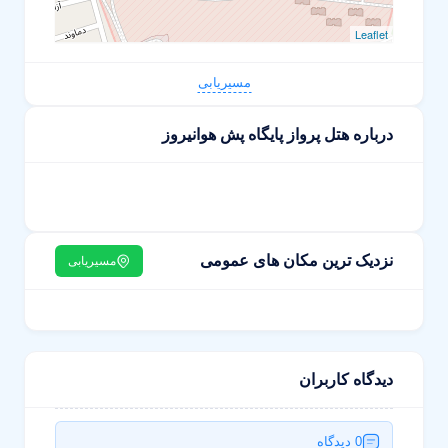
Leaflet
مسیریابی
درباره هتل پرواز پایگاه پش هوانیروز
نزدیک ترین مکان های عمومی
مسیریابی
دیدگاه کاربران
0 دیدگاه