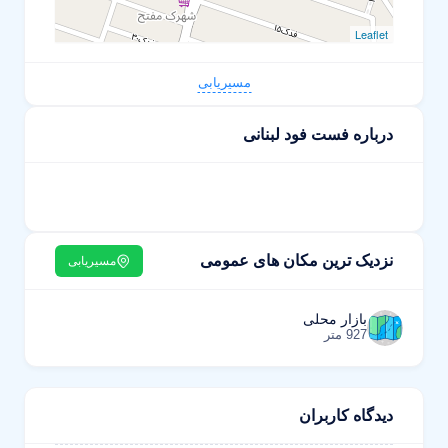
Leaflet
مسیریابی
درباره فست فود لبنانی
نزدیک ترین مکان های عمومی
مسیریابی
بازار محلی
927 متر
دیدگاه کاربران