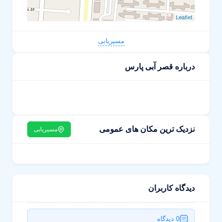
Leaflet
مسیریابی
درباره قصر آبی پارس
نزدیک ترین مکان های عمومی
مسیریابی
دیدگاه کاربران
0 دیدگاه