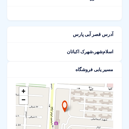
آدرس قصر آبی پارس
اسلام‌شهر،شهرک اکباتان
مسیر یابی فروشگاه
+
−