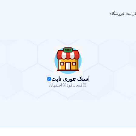
ان
ثبت فروشگاه
اسنک تنوری نایت
فست‌فود
اصفهان