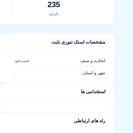
235
بازدید
مشخصات اسنک تنوری نایت
اتحادیه و صنف
فست‌فود
شهر و استان
-
استخدامی ها
راه های ارتباطی