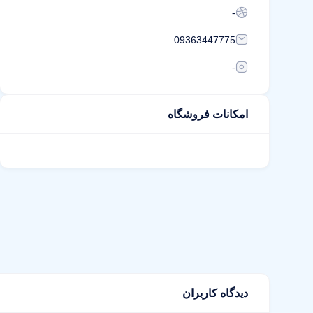
-
09363447775
-
امکانات فروشگاه
دیدگاه کاربران