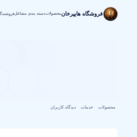
فروشگاه هایپرخان
محصولات
دسته بندی مشاغل
فروشندگ
محصولات
خدمات
دیدگاه کاربران