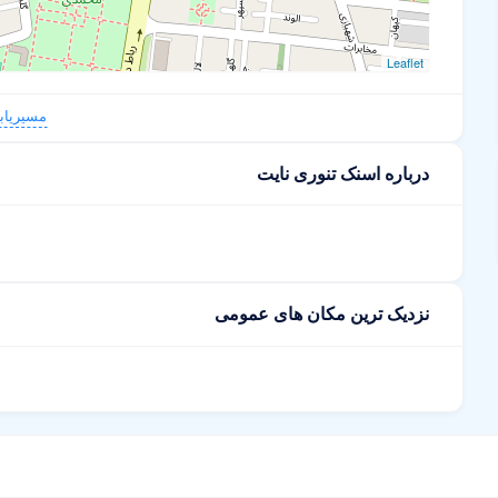
Leaflet
مسیریاب
درباره اسنک تنوری نایت
نزدیک ترین مکان های عمومی