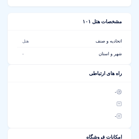
مشخصات هتل ۱۰۱
اتحادیه و صنف
هتل
شهر و استان
-
راه های ارتباطی
-
-
امکانات فروشگاه