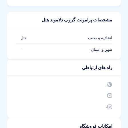
مشخصات پرامونت گروپ دلاموند هتل
اتحادیه و صنف
هتل
شهر و استان
-
راه های ارتباطی
-
-
امکانات فروشگاه