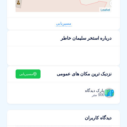
Leaflet
مسیریابی
درباره استخر سلیمان خاطر
نزدیک ترین مکان های عمومی
مسیریابی
پارک دیدگاه
906 متر
دیدگاه کاربران