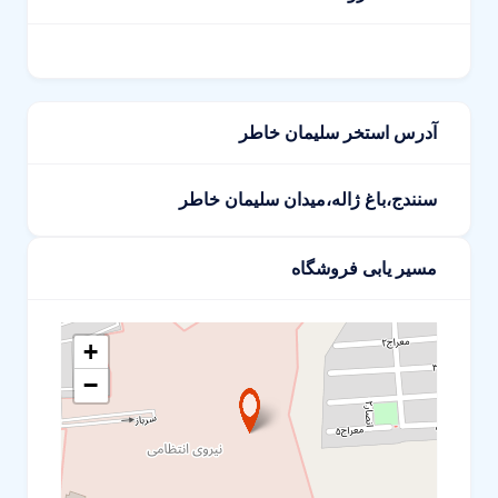
آدرس استخر سلیمان خاطر
سنندج،باغ ژاله،میدان سلیمان خاطر
مسیر یابی فروشگاه
+
−