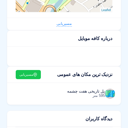
Leaflet
مسیریابی
درباره کافه موبایل
نزدیک ترین مکان های عمومی
مسیریابی
پل تاریخی هفت چشمه
595 متر
دیدگاه کاربران