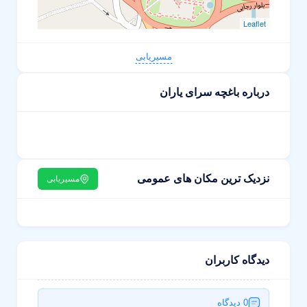
Leaflet
مسیریابی
درباره باغچه سرای یاران
نزدیک ترین مکان های عمومی
مسیریابی
دیدگاه کاربران
0 دیدگاه