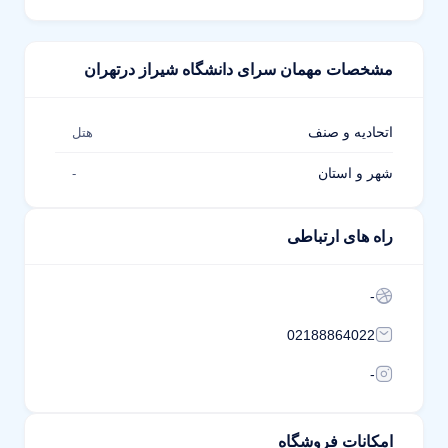
مشخصات مهمان سرای دانشگاه شیراز درتهران
اتحادیه و صنف
هتل
شهر و استان
-
راه های ارتباطی
-
02188864022
-
امکانات فروشگاه