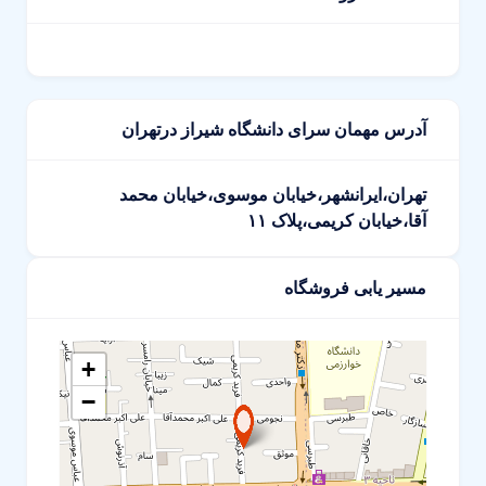
آدرس مهمان سرای دانشگاه شیراز درتهران
تهران،ایرانشهر،خیابان موسوی،خیابان محمد
آقا،خیابان کریمی،پلاک ۱۱
مسیر یابی فروشگاه
+
−