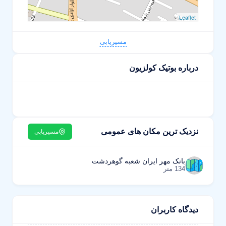
Leaflet
مسیریابی
درباره بوتیک کولزیون
نزدیک ترین مکان های عمومی
مسیریابی
بانک مهر ایران شعبه گوهردشت
134 متر
دیدگاه کاربران