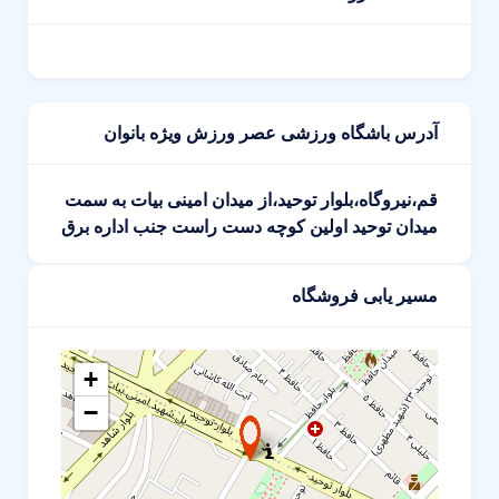
آدرس باشگاه ورزشی عصر ورزش ویژه بانوان
قم،نیروگاه،بلوار توحید،از میدان امینی بیات به سمت
میدان توحید اولین کوچه دست راست جنب اداره برق
مسیر یابی فروشگاه
+
−