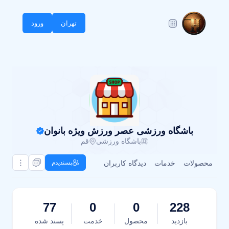
تهران
ورود
باشگاه ورزشی عصر ورزش ویژه بانوان
باشگاه ورزشی
قم
محصولات
خدمات
دیدگاه کاربران
پسندیدم
77
0
0
228
بازدید
محصول
خدمت
پسند شده