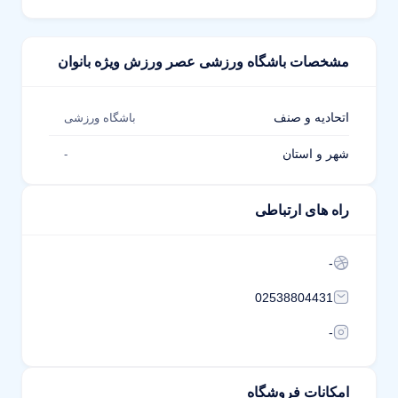
مشخصات باشگاه ورزشی عصر ورزش ویژه بانوان
اتحادیه و صنف
باشگاه ورزشی
شهر و استان
-
راه های ارتباطی
-
02538804431
-
امکانات فروشگاه