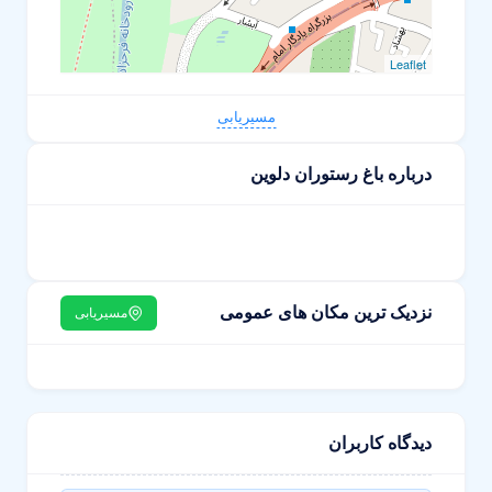
Leaflet
مسیریابی
درباره باغ رستوران دلوین
نزدیک ترین مکان های عمومی
مسیریابی
دیدگاه کاربران