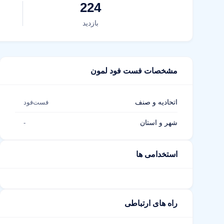
224
بازدید
مشخصات فست فود لمون
اتحادیه و صنف
فست‌فود
شهر و استان
-
استخدامی ها
راه های ارتباطی