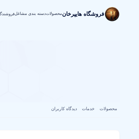
فروشگاه هایپرخان
محصولات
دسته بندی مشاغل
فروشندگ
محصولات
خدمات
دیدگاه کاربران