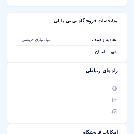
مشخصات فروشگاه نی نی مانلی
اتحادیه و صنف
اسباب‌بازی فروشی
شهر و استان
-
راه های ارتباطی
-
-
امکانات فروشگاه