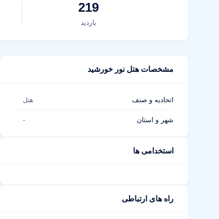
219
بازدید
مشخصات هتل نور خورشید
اتحادیه و صنف
هتل
شهر و استان
-
استخدامی ها
راه های ارتباطی