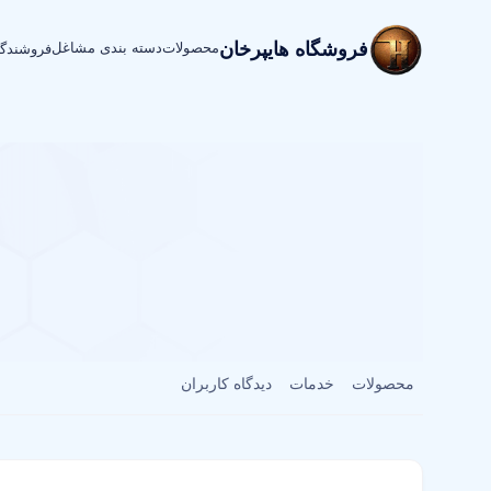
فروشگاه هایپرخان
محصولات
دسته بندی مشاغل
فروشندگ
محصولات
خدمات
دیدگاه کاربران