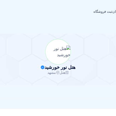
ان
ثبت فروشگاه
هتل نور خورشید
هتل
مشهد