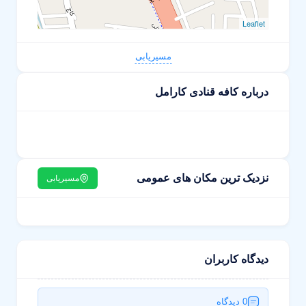
Leaflet
مسیریابی
درباره کافه قنادی کارامل
نزدیک ترین مکان های عمومی
مسیریابی
دیدگاه کاربران
0 دیدگاه