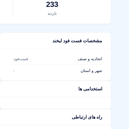
233
بازدید
مشخصات فست فود لبخند
اتحادیه و صنف
فست‌فود
شهر و استان
-
استخدامی ها
راه های ارتباطی