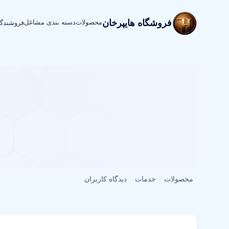
فروشگاه هایپرخان
محصولات
دسته بندی مشاغل
فروشندگ
محصولات
خدمات
دیدگاه کاربران