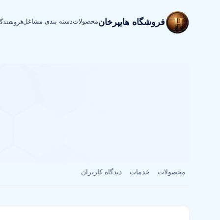
فروشگاه هایپرخان
محصولات
دسته بندی مشاغل
فروشندگ
محصولات
خدمات
دیدگاه کاربران