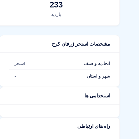
233
بازدید
مشخصات استخر ژرفان کرج
اتحادیه و صنف
استخر
شهر و استان
-
استخدامی ها
راه های ارتباطی