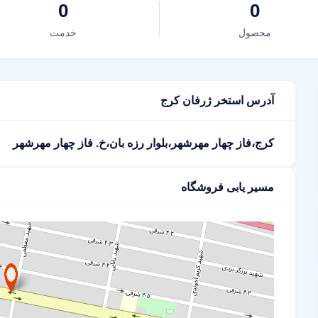
0
0
محصول
خدمت
آدرس استخر ژرفان کرج
کرج،فاز چهار مهرشهر،بلوار رزه بان،خ. فاز چهار مهرشهر
مسیر یابی فروشگاه