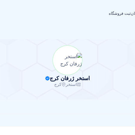
ان
ثبت فروشگاه
استخر ژرفان کرج
استخر
کرج