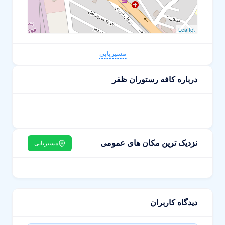
Leaflet
مسیریابی
درباره کافه رستوران ظفر
نزدیک ترین مکان های عمومی
مسیریابی
دیدگاه کاربران