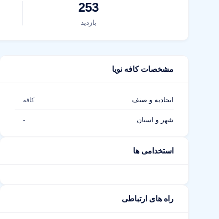
253
بازدید
مشخصات کافه نویا
اتحادیه و صنف
کافه
شهر و استان
-
استخدامی ها
راه های ارتباطی