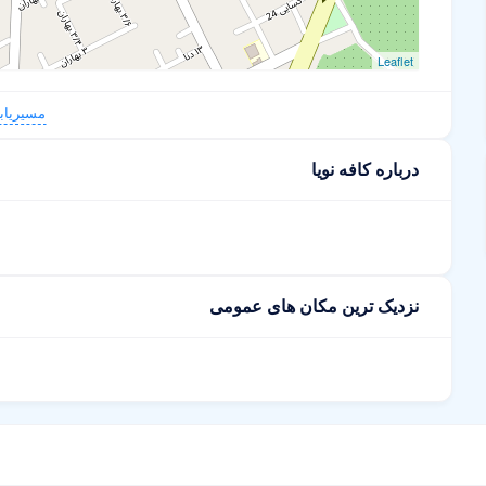
Leaflet
مسیریاب
درباره کافه نویا
نزدیک ترین مکان های عمومی