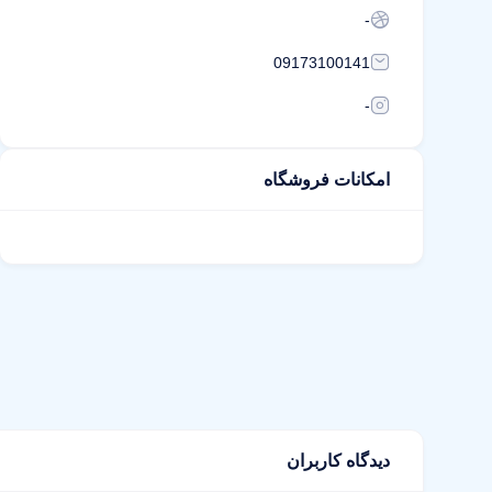
-
09173100141
-
امکانات فروشگاه
دیدگاه کاربران