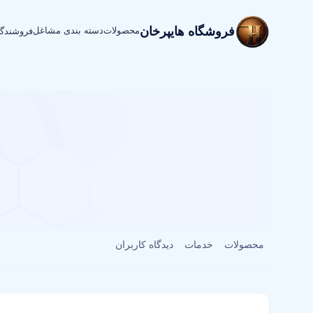
فروشگاه هایپرخان
محصولات
دسته بندی مشاغل
فروشندگ
محصولات
خدمات
دیدگاه کاربران