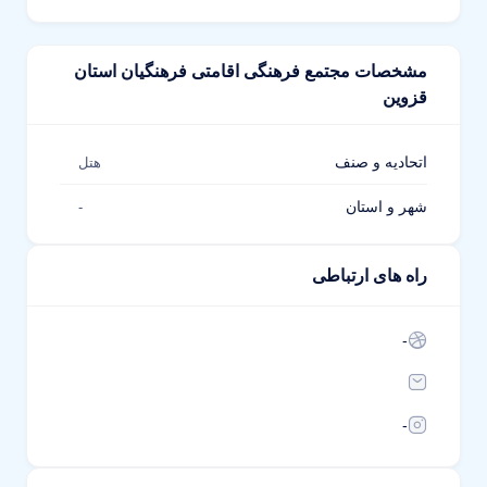
مشخصات مجتمع فرهنگی اقامتی فرهنگیان استان
قزوین
اتحادیه و صنف
هتل
شهر و استان
-
راه های ارتباطی
-
-