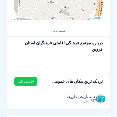
Leaflet
مسیریابی
درباره مجتمع فرهنگی اقامتی فرهنگیان استان
قزوین
نزدیک ترین مکان های عمومی
مسیریابی
خانه تاریخی داروغه
747 متر