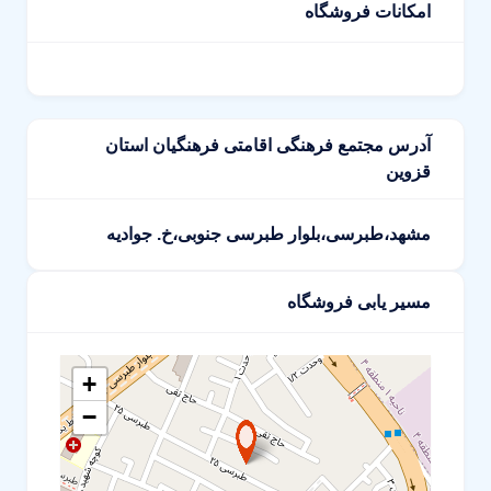
امکانات فروشگاه
آدرس مجتمع فرهنگی اقامتی فرهنگیان استان
قزوین
مشهد،طبرسی،بلوار طبرسی جنوبی،خ. جوادیه
مسیر یابی فروشگاه
+
−