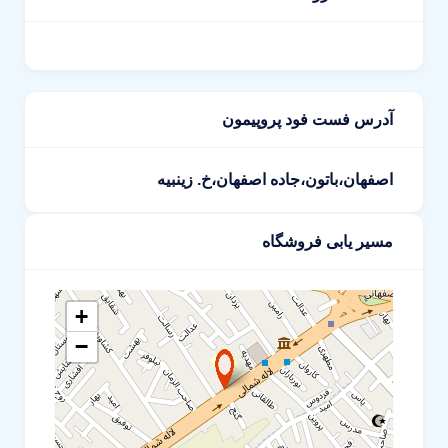
آدرس فست فود پروپیمون
اصفهان،باتون،جاده اصفهان،خ. زینبیه
مسیر یابی فروشگاه
+
−