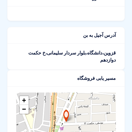
آدرس آجیل به بن
قزوین،دانشگاه،بلوار سردار سلیمانی،خ حکمت
دوازدهم
مسیر یابی فروشگاه
+
−