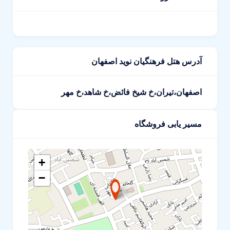
آدرس هتل فرهنگیان نوید اصفهان
اصفهان،تیران،خ شیخ فائض،خ شاهد،خ مهر
مسیر یابی فروشگاه
+
−