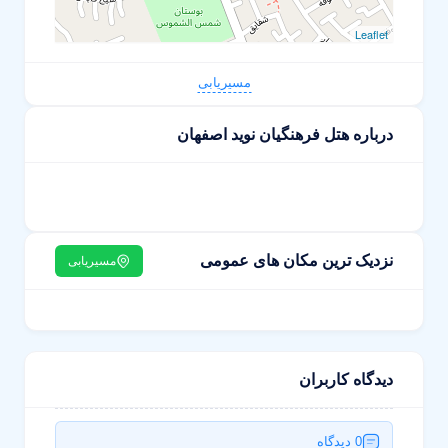
Leaflet
مسیریابی
درباره هتل فرهنگیان نوید اصفهان
نزدیک ترین مکان های عمومی
مسیریابی
دیدگاه کاربران
0 دیدگاه